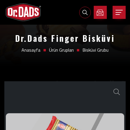
Dr.Dads Finger Bisküvi
Anasayfa
Ürün Grupları
Bisküvi Grubu